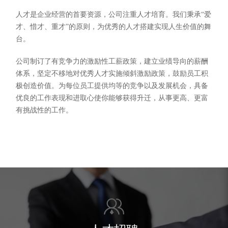
人才是企业经营的首要资源，公司注重人才培育。我们秉承“爱
才、惜才、重才”的原则，为优秀的人才搭建实现人生价值的舞
台。
公司制订了有竞争力的激励性工薪政策，建立业绩导向的薪酬
体系，坚定不移地对优秀人才实施倾斜激励政策，鼓励员工积
极创造价值。为每位员工提供均等的竞争以及发展机会，具备
优良的工作表现和进取心使你能够获得升迁，从事更高、更富
有挑战性的工作。