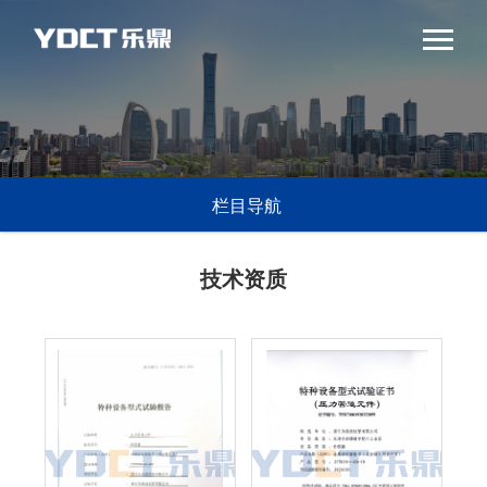
栏目导航
技术资质