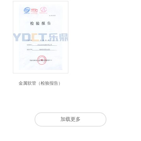
金属软管（检验报告）
加载更多