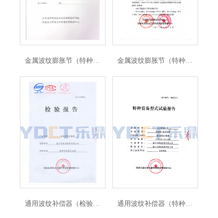
金属波纹膨胀节（特种设备型式试验报告）
金属波纹膨胀节（特种设备型式试验证书）
通用波纹补偿器（检验报告）
通用波纹补偿器（特种设备型式试验证书）