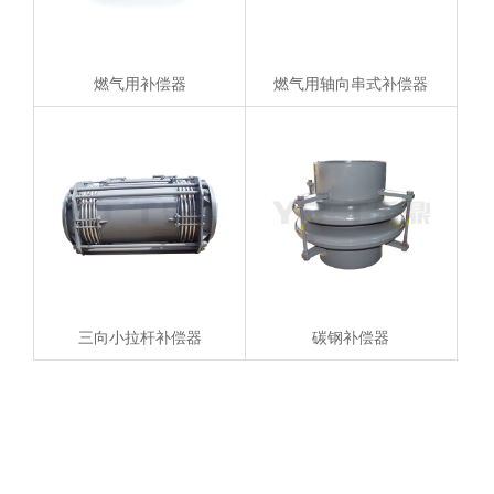
燃气用补偿器
燃气用轴向串式补偿器
三向小拉杆补偿器
碳钢补偿器