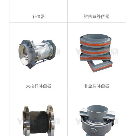
补偿器
衬四氟补偿器
大拉杆补偿器
非金属补偿器