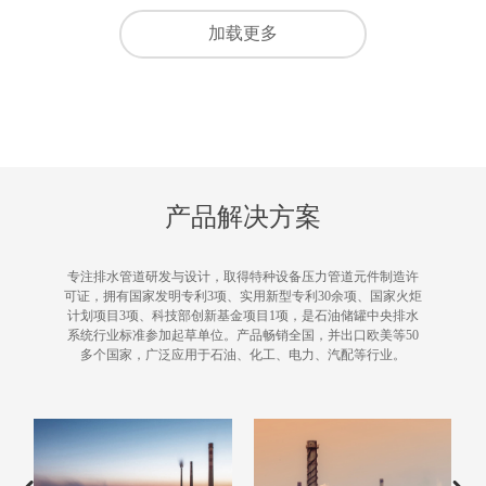
加载更多
产品解决方案
专注排水管道研发与设计，取得特种设备压力管道元件制造许
可证，拥有国家发明专利3项、实用新型专利30余项、国家火炬
计划项目3项、科技部创新基金项目1项，是石油储罐中央排水
系统行业标准参加起草单位。产品畅销全国，并出口欧美等50
多个国家，广泛应用于石油、化工、电力、汽配等行业。