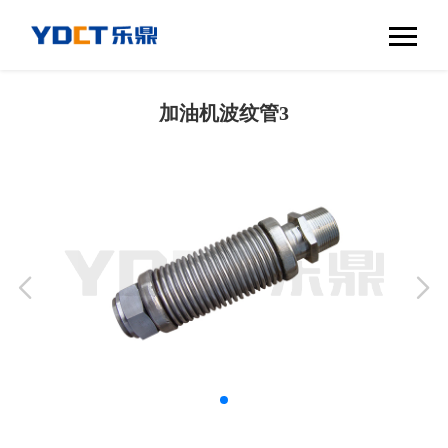
加油机波纹管3