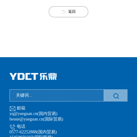
返回
邮箱
yq@yueguan.cn(国内贸易)
bessie@yueguan.cn(国际贸易)
电话
0577-62252888(国内贸易)